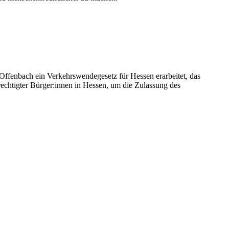
enbach ein Verkehrswendegesetz für Hessen erarbeitet, das
rechtigter Bürger:innen in Hessen, um die Zulassung des