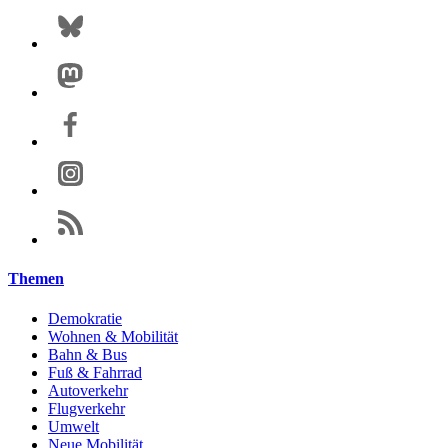
Themen
Demokratie
Wohnen & Mobilität
Bahn & Bus
Fuß & Fahrrad
Autoverkehr
Flugverkehr
Umwelt
Neue Mobilität