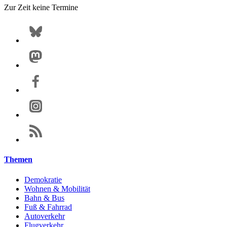
Zur Zeit keine Termine
Themen
Demokratie
Wohnen & Mobilität
Bahn & Bus
Fuß & Fahrrad
Autoverkehr
Flugverkehr