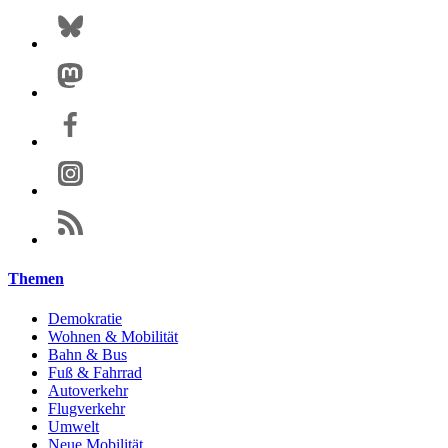
Themen
Demokratie
Wohnen & Mobilität
Bahn & Bus
Fuß & Fahrrad
Autoverkehr
Flugverkehr
Umwelt
Neue Mobilität