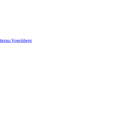
terau-Vogelsberg