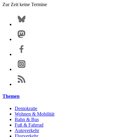
Zur Zeit keine Termine
Themen
Demokratie
Wohnen & Mobilität
Bahn & Bus
Fuß & Fahrrad
Autoverkehr
Flugverkehr