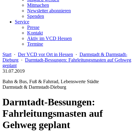
Mitmachen
Newsletter abonnieren
Spenden
Service
Presse
Kontakt
Aktiv im VCD Hessen
Termine
Start
·
Der VCD vor Ort in Hessen
·
Darmstadt & Darmstadt-
Dieburg
·
Darmtadt-Bessungen: Fahrleitungsmasten auf Gehweg
geplant
31.07.2019
Bahn & Bus, Fuß & Fahrrad, Lebenswerte Städte
Darmstadt & Darmstadt-Dieburg
Darmtadt-Bessungen:
Fahrleitungsmasten auf
Gehweg geplant