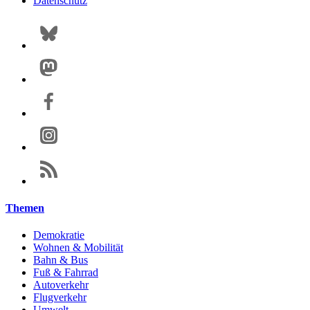
Datenschutz
Themen
Demokratie
Wohnen & Mobilität
Bahn & Bus
Fuß & Fahrrad
Autoverkehr
Flugverkehr
Umwelt