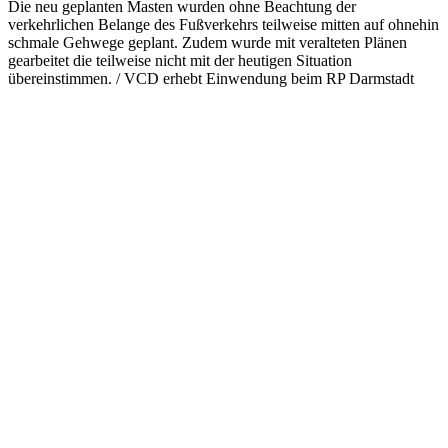
Die neu geplanten Masten wurden ohne Beachtung der
verkehrlichen Belange des Fußverkehrs teilweise mitten auf ohnehin
schmale Gehwege geplant. Zudem wurde mit veralteten Plänen
gearbeitet die teilweise nicht mit der heutigen Situation
übereinstimmen. / VCD erhebt Einwendung beim RP Darmstadt