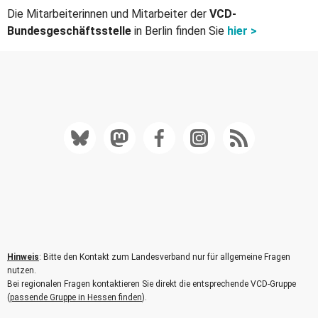
Die Mitarbeiterinnen und Mitarbeiter der
VCD-
Bundesgeschäftsstelle
in Berlin finden Sie
hier >
Hinweis
: Bitte den Kontakt zum Landesverband nur für allgemeine Fragen
nutzen.
Bei regionalen Fragen kontaktieren Sie direkt die entsprechende VCD-Gruppe
(
passende Gruppe in Hessen finden
).