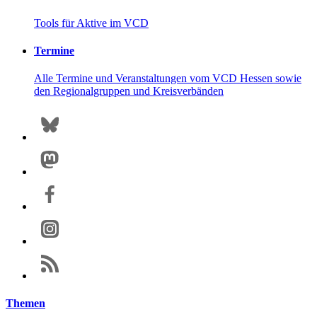
Tools für Aktive im VCD
Termine
Alle Termine und Veranstaltungen vom VCD Hessen sowie
den Regionalgruppen und Kreisverbänden
Themen