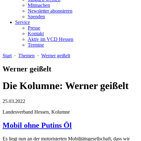
Mitmachen
Newsletter abonnieren
Spenden
Service
Presse
Kontakt
Aktiv im VCD Hessen
Termine
Start
·
Themen
·
Werner geißelt
Werner geißelt
Die Kolumne: Werner geißelt
25.03.2022
Landesverband Hessen, Kolumne
Mobil ohne Putins Öl
Es liegt nun an der motorisierten Mobilitätsgesellschaft, dass wir