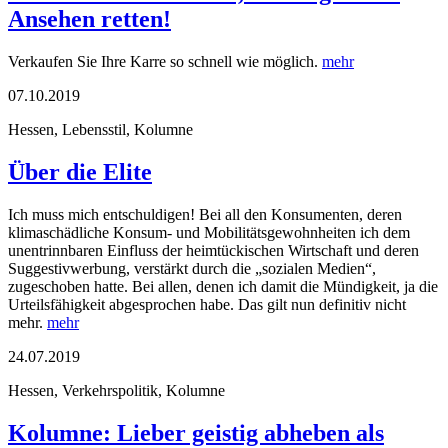
Ansehen retten!
Verkaufen Sie Ihre Karre so schnell wie möglich.
mehr
07.10.2019
Hessen, Lebensstil, Kolumne
Über die Elite
Ich muss mich entschuldigen! Bei all den Konsumenten, deren
klimaschädliche Konsum- und Mobilitätsgewohnheiten ich dem
unentrinnbaren Einfluss der heimtückischen Wirtschaft und deren
Suggestivwerbung, verstärkt durch die „sozialen Medien“,
zugeschoben hatte. Bei allen, denen ich damit die Mündigkeit, ja die
Urteilsfähigkeit abgesprochen habe. Das gilt nun definitiv nicht
mehr.
mehr
24.07.2019
Hessen, Verkehrspolitik, Kolumne
Kolumne: Lieber geistig abheben als