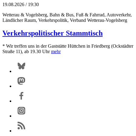
19.08.2026 / 19:30
Wetterau & Vogelsberg, Bahn & Bus, Fuß & Fahrrad, Autoverkehr,
Ländlicher Raum, Verkehrspolitik, Verband
Wetterau-Vogelsberg
Verkehrspolitischer Stammtisch
* Wir treffen uns in der Gaststätte Hüttchen in Friedberg (Ockstädter
Straße 11), ab 19.30 Uhr
mehr