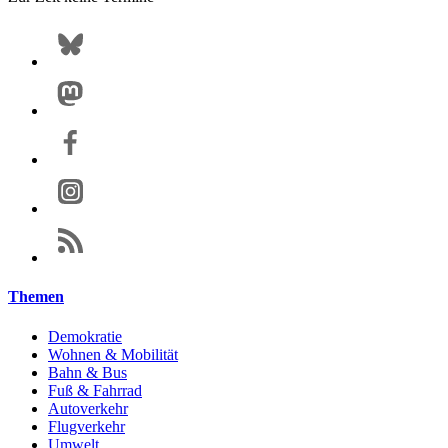
Themen
Demokratie
Wohnen & Mobilität
Bahn & Bus
Fuß & Fahrrad
Autoverkehr
Flugverkehr
Umwelt