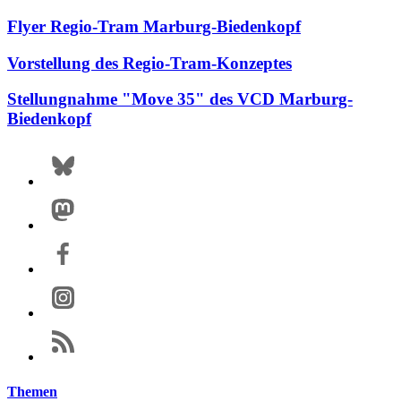
Flyer Regio-Tram Marburg-Biedenkopf
Vorstellung des Regio-Tram-Konzeptes
Stellungnahme "Move 35" des VCD Marburg-
Biedenkopf
Themen