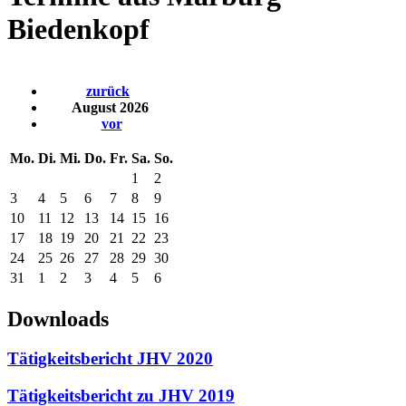
Biedenkopf
zurück
August 2026
vor
Mo.
Di.
Mi.
Do.
Fr.
Sa.
So.
1
2
3
4
5
6
7
8
9
10
11
12
13
14
15
16
17
18
19
20
21
22
23
24
25
26
27
28
29
30
31
1
2
3
4
5
6
Downloads
Tätigkeitsbericht JHV 2020
Tätigkeitsbericht zu JHV 2019