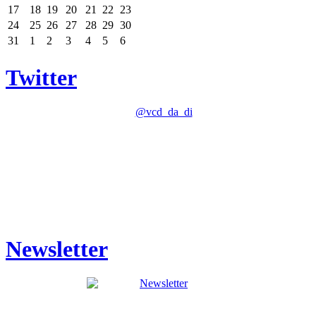
17
18
19
20
21
22
23
24
25
26
27
28
29
30
31
1
2
3
4
5
6
Twitter
Newsletter