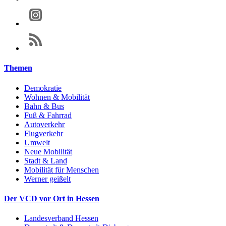
Themen
Demokratie
Wohnen & Mobilität
Bahn & Bus
Fuß & Fahrrad
Autoverkehr
Flugverkehr
Umwelt
Neue Mobilität
Stadt & Land
Mobilität für Menschen
Werner geißelt
Der VCD vor Ort in Hessen
Landesverband Hessen