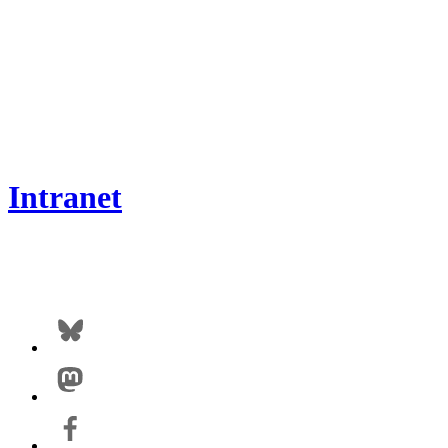
Intranet