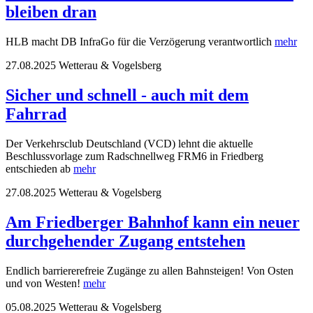
bleiben dran
HLB macht DB InfraGo für die Verzögerung verantwortlich
mehr
27.08.2025
Wetterau & Vogelsberg
Sicher und schnell - auch mit dem
Fahrrad
Der Verkehrsclub Deutschland (VCD) lehnt die aktuelle
Beschlussvorlage zum Radschnellweg FRM6 in Friedberg
entschieden ab
mehr
27.08.2025
Wetterau & Vogelsberg
Am Friedberger Bahnhof kann ein neuer
durchgehender Zugang entstehen
Endlich barriererefreie Zugänge zu allen Bahnsteigen! Von Osten
und von Westen!
mehr
05.08.2025
Wetterau & Vogelsberg