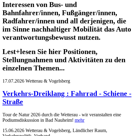
Interessen von Bus- und
Bahnfahrer/innen, Fußgänger/innen,
Radfahrer/innen und all derjenigen, die
im Sinne nachhaltiger Mobilität das Auto
verantwortungsbewusst nutzen.
Lest+lesen Sie hier Positionen,
Stellungnahmen und Aktivitäten zu den
einzelnen Themen...
17.07.2026
Wetterau & Vogelsberg
Verkehrs-Dreiklang : Fahrrad - Schiene -
Straße
Tour de Natur 2026 durch die Wetterau - wir veranstalten eine
Podiumsdiskussion in Bad Nauheim!
mehr
15.06.2026
Wetterau & Vogelsberg, Ländlicher Raum,
Verkehrspolitik, Verband