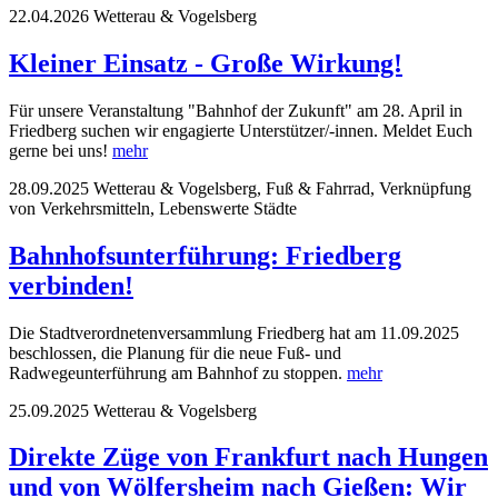
22.04.2026
Wetterau & Vogelsberg
Kleiner Einsatz - Große Wirkung!
Für unsere Veranstaltung "Bahnhof der Zukunft" am 28. April in
Friedberg suchen wir engagierte Unterstützer/-innen. Meldet Euch
gerne bei uns!
mehr
28.09.2025
Wetterau & Vogelsberg, Fuß & Fahrrad, Verknüpfung
von Verkehrsmitteln, Lebenswerte Städte
Bahnhofsunterführung: Friedberg
verbinden!
Die Stadtverordnetenversammlung Friedberg hat am 11.09.2025
beschlossen, die Planung für die neue Fuß- und
Radwegeunterführung am Bahnhof zu stoppen.
mehr
25.09.2025
Wetterau & Vogelsberg
Direkte Züge von Frankfurt nach Hungen
und von Wölfersheim nach Gießen: Wir