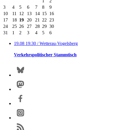
1
2
3
4
5
6
7
8
9
10
11
12
13
14
15
16
17
18
19
20
21
22
23
24
25
26
27
28
29
30
31
1
2
3
4
5
6
19.08 19:30
/ Wetterau-Vogelsberg
Verkehrspolitischer Stammtisch