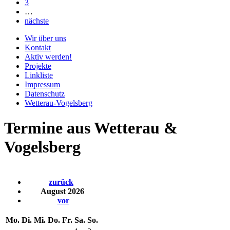
3
…
nächste
Wir über uns
Kontakt
Aktiv werden!
Projekte
Linkliste
Impressum
Datenschutz
Wetterau-Vogelsberg
Termine aus Wetterau &
Vogelsberg
zurück
August 2026
vor
Mo.
Di.
Mi.
Do.
Fr.
Sa.
So.