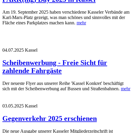
Am 19. September 2025 haben verschiedene Kasseler Verbände am
Karl-Marx-Platz gezeigt, was man schönes und sinnvolles mit der
Fläche eines Parkplatzes machen kann.
mehr
04.07.2025
Kassel
Scheibenwerbung - Freie Sicht für
zahlende Fahrgäste
Der neueste Flyer aus unserer Reihe 'Kassel Konkret' beschäftigt
sich mit der Scheibenwerbung auf Bussen und Straßenbahnen.
mehr
03.05.2025
Kassel
Gegenverkehr 2025 erschienen
Die neue Ausgabe unserer Kasseler Mitgliederzeitschrift ist