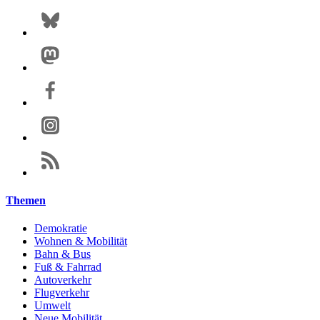
Themen
Demokratie
Wohnen & Mobilität
Bahn & Bus
Fuß & Fahrrad
Autoverkehr
Flugverkehr
Umwelt
Neue Mobilität