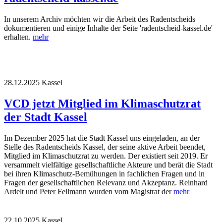
In unserem Archiv möchten wir die Arbeit des Radentscheids
dokumentieren und einige Inhalte der Seite 'radentscheid-kassel.de'
erhalten.
mehr
28.12.2025
Kassel
VCD jetzt Mitglied im Klimaschutzrat
der Stadt Kassel
Im Dezember 2025 hat die Stadt Kassel uns eingeladen, an der
Stelle des Radentscheids Kassel, der seine aktive Arbeit beendet,
Mitglied im Klimaschutzrat zu werden. Der existiert seit 2019. Er
versammelt vielfältige gesellschaftliche Akteure und berät die Stadt
bei ihren Klimaschutz-Bemühungen in fachlichen Fragen und in
Fragen der gesellschaftlichen Relevanz und Akzeptanz. Reinhard
Ardelt und Peter Fellmann wurden vom Magistrat der
mehr
22.10.2025
Kassel