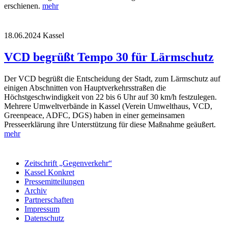
erschienen.
mehr
18.06.2024
Kassel
VCD begrüßt Tempo 30 für Lärmschutz
Der VCD begrüßt die Entscheidung der Stadt, zum Lärmschutz auf
einigen Abschnitten von Hauptverkehrsstraßen die
Höchstgeschwindigkeit von 22 bis 6 Uhr auf 30 km/h festzulegen.
Mehrere Umweltverbände in Kassel (Verein Umwelthaus, VCD,
Greenpeace, ADFC, DGS) haben in einer gemeinsamen
Presseerklärung ihre Unterstützung für diese Maßnahme geäußert.
mehr
Zeitschrift „Gegenverkehr“
Kassel Konkret
Pressemitteilungen
Archiv
Partnerschaften
Impressum
Datenschutz