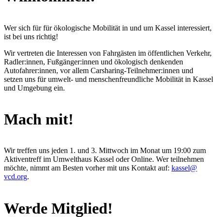
Wer sich für für ökologische Mobilität in und um Kassel interessiert,
ist bei uns richtig!
Wir vertreten die Interessen von Fahrgästen im öffentlichen Verkehr,
Radler:innen, Fußgänger:innen und ökologisch denkenden
Autofahrer:innen, vor allem Carsharing-Teilnehmer:innen und
setzen uns für umwelt- und menschenfreundliche Mobilität in Kassel
und Umgebung ein.
Mach mit!
Wir treffen uns jeden 1. und 3. Mittwoch im Monat um 19:00 zum
Aktiventreff im Umwelthaus Kassel oder Online. Wer teilnehmen
möchte, nimmt am Besten vorher mit uns Kontakt auf:
kassel@
vcd.org
.
Werde Mitglied!