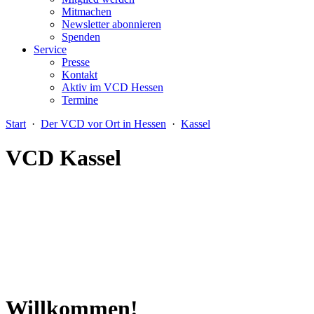
Mitmachen
Newsletter abonnieren
Spenden
Service
Presse
Kontakt
Aktiv im VCD Hessen
Termine
Start
·
Der VCD vor Ort in Hessen
·
Kassel
VCD Kassel
Willkommen!