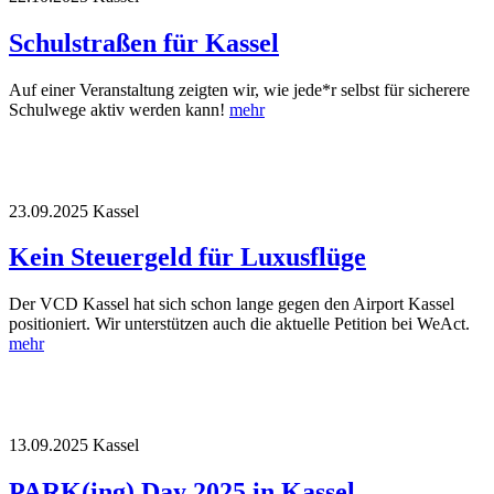
Schulstraßen für Kassel
Auf einer Veranstaltung zeigten wir, wie jede*r selbst für sicherere
Schulwege aktiv werden kann!
mehr
23.09.2025
Kassel
Kein Steuergeld für Luxusflüge
Der VCD Kassel hat sich schon lange gegen den Airport Kassel
positioniert. Wir unterstützen auch die aktuelle Petition bei WeAct.
mehr
13.09.2025
Kassel
PARK(ing) Day 2025 in Kassel