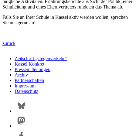
mögliche Aktivitäten. Erfahrungsberichte aus Sicht der Politik, einer
Schulleitung und eines Elternvertreters rundeten das Thema ab.
Falls Sie an Ihrer Schule in Kassel aktiv werden wollen, sprechen
Sie uns gerne an!
zurück
Zeitschrift „Gegenverkehr“
Kassel Konkret
Pressemitteilungen
Archiv
Partnerschaften
Impressum
Datenschutz