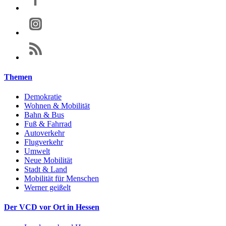
Themen
Demokratie
Wohnen & Mobilität
Bahn & Bus
Fuß & Fahrrad
Autoverkehr
Flugverkehr
Umwelt
Neue Mobilität
Stadt & Land
Mobilität für Menschen
Werner geißelt
Der VCD vor Ort in Hessen