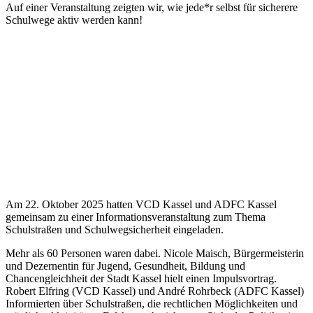
Auf einer Veranstaltung zeigten wir, wie jede*r selbst für sicherere
Schulwege aktiv werden kann!
Am 22. Oktober 2025 hatten VCD Kassel und ADFC Kassel
gemeinsam zu einer Informationsveranstaltung zum Thema
Schulstraßen und Schulwegsicherheit eingeladen.
Mehr als 60 Personen waren dabei. Nicole Maisch, Bürgermeisterin
und Dezernentin für Jugend, Gesundheit, Bildung und
Chancengleichheit der Stadt Kassel hielt einen Impulsvortrag.
Robert Elfring (VCD Kassel) und André Rohrbeck (ADFC Kassel)
Informierten über Schulstraßen, die rechtlichen Möglichkeiten und