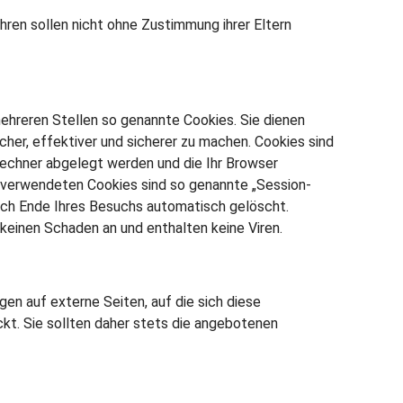
hren sollen nicht ohne Zustimmung ihrer Eltern
ehreren Stellen so genannte Cookies. Sie dienen
cher, effektiver und sicherer zu machen. Cookies sind
Rechner abgelegt werden und die Ihr Browser
s verwendeten Cookies sind so genannte „Session-
ach Ende Ihres Besuchs automatisch gelöscht.
keinen Schaden an und enthalten keine Viren.
en auf externe Seiten, auf die sich diese
kt. Sie sollten daher stets die angebotenen