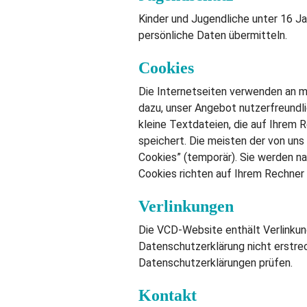
Kinder und Jugendliche unter 16 Ja
persönliche Daten übermitteln.
Cookies
Die Internetseiten verwenden an m
dazu, unser Angebot nutzerfreundli
kleine Textdateien, die auf Ihrem 
speichert. Die meisten der von un
Cookies” (temporär). Sie werden n
Cookies richten auf Ihrem Rechner 
Verlinkungen
Die VCD-Website enthält Verlinkung
Datenschutzerklärung nicht erstrec
Datenschutzerklärungen prüfen.
Kontakt