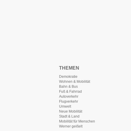
THEMEN
Demokratie
Wohnen & Mobilität
Bahn & Bus
Fuß & Fahrrad
Autoverkehr
Flugverkehr
Umwelt
Neue Mobilität
Stadt & Land
Mobilität für Menschen
Werner geißelt