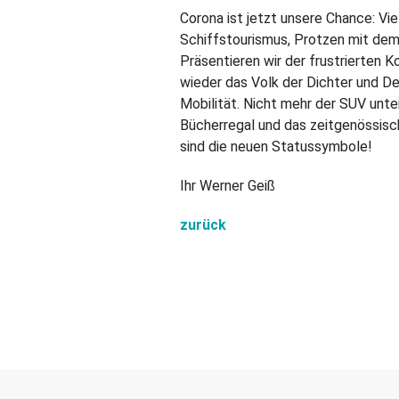
Corona ist jetzt unsere Chance: Vi
Schiffstourismus, Protzen mit dem 
Präsentieren wir der frustrierten 
wieder das Volk der Dichter und De
Mobilität. Nicht mehr der SUV unte
Bücherregal und das zeitgenössisc
sind die neuen Statussymbole!
Ihr Werner Geiß
zurück