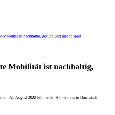
e Mobilität ist nachhaltig, gesund und macht Spaß
e Mobilität ist nachhaltig,
geworden. Ab August 2022 können 20 Heinerbikes in Darmstadt