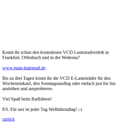
Kennt ihr schon den kostenlosen VCD Lastenradverleih in
Frankfurt, Offenbach und in der Wetterau?
www.main-lastenrad.de
Bis zu drei Tagen könnt ihr die VCD E-Lastenräder für den
Wocheneinkauf, den Sonntagsausflug oder einfach just for fun
ausleihen und ausprobieren.
Viel Spaß beim Radfahren!
P.S. Für uns ist jeder Tag Weltfahrradtag! ;-)
zurück