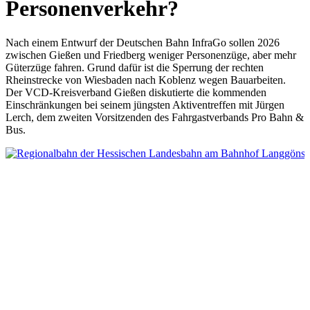
Personenverkehr?
Nach einem Entwurf der Deutschen Bahn InfraGo sollen 2026
zwischen Gießen und Friedberg weniger Personenzüge, aber mehr
Güterzüge fahren. Grund dafür ist die Sperrung der rechten
Rheinstrecke von Wiesbaden nach Koblenz wegen Bauarbeiten.
Der VCD-Kreisverband Gießen diskutierte die kommenden
Einschränkungen bei seinem jüngsten Aktiventreffen mit Jürgen
Lerch, dem zweiten Vorsitzenden des Fahrgastverbands Pro Bahn &
Bus.