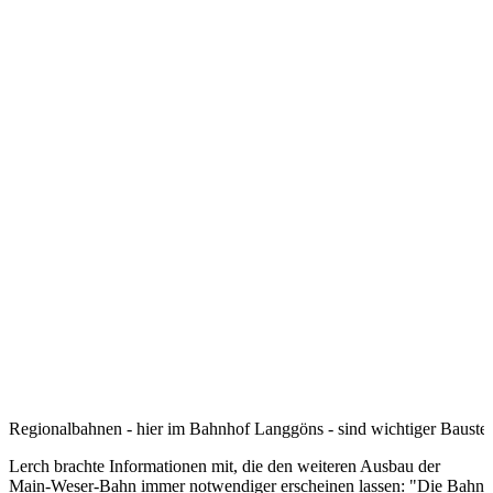
Regionalbahnen - hier im Bahnhof Langgöns - sind wichtiger Bauste
Lerch brachte Informationen mit, die den weiteren Ausbau der
Main-Weser-Bahn immer notwendiger erscheinen lassen: "Die Bahn