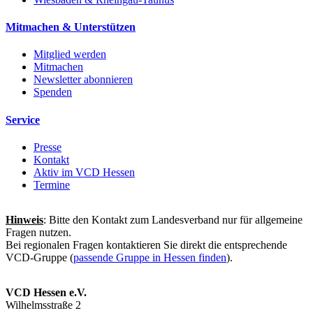
Mitmachen & Unterstützen
Mitglied werden
Mitmachen
Newsletter abonnieren
Spenden
Service
Presse
Kontakt
Aktiv im VCD Hessen
Termine
Hinweis
: Bitte den Kontakt zum Landesverband nur für allgemeine
Fragen nutzen.
Bei regionalen Fragen kontaktieren Sie direkt die entsprechende
VCD-Gruppe (
passende Gruppe in Hessen finden
).
VCD Hessen e.V.
Wilhelmsstraße 2