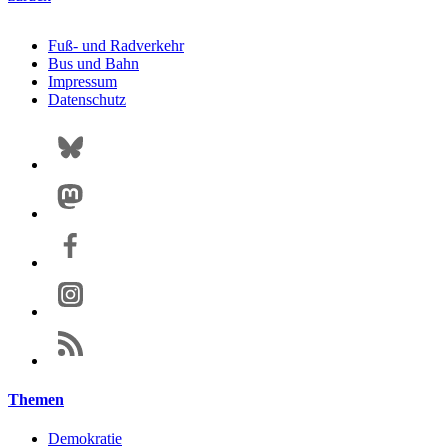
Fuß- und Radverkehr
Bus und Bahn
Impressum
Datenschutz
Themen
Demokratie