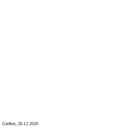
Gießen, 20.12.2020