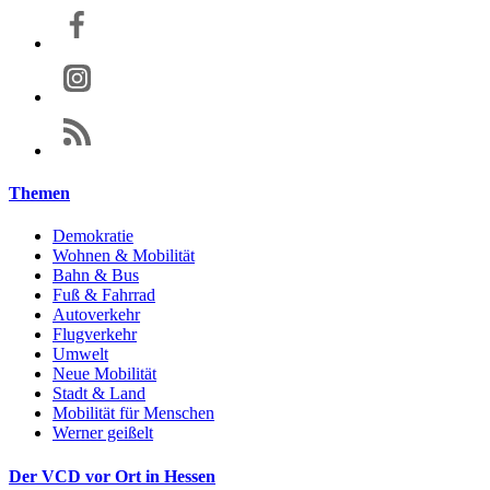
Themen
Demokratie
Wohnen & Mobilität
Bahn & Bus
Fuß & Fahrrad
Autoverkehr
Flugverkehr
Umwelt
Neue Mobilität
Stadt & Land
Mobilität für Menschen
Werner geißelt
Der VCD vor Ort in Hessen