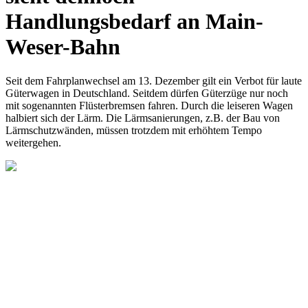
Handlungsbedarf an Main-
Weser-Bahn
Seit dem Fahrplanwechsel am 13. Dezember gilt ein Verbot für laute
Güterwagen in Deutschland. Seitdem dürfen Güterzüge nur noch
mit sogenannten Flüsterbremsen fahren. Durch die leiseren Wagen
halbiert sich der Lärm. Die Lärmsanierungen, z.B. der Bau von
Lärmschutzwänden, müssen trotzdem mit erhöhtem Tempo
weitergehen.