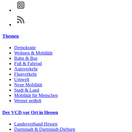
Themen
Demokratie
Wohnen & Mobilität
Bahn & Bus
Fuß & Fahrrad
Autoverkehr
Flugverkehr
Umwelt
Neue Mobilität
Stadt & Land
Mobilität für Menschen
Werner geißelt
Der VCD vor Ort in Hessen
Landesverband Hessen
Darmstadt & Darmstadt-Dieburg