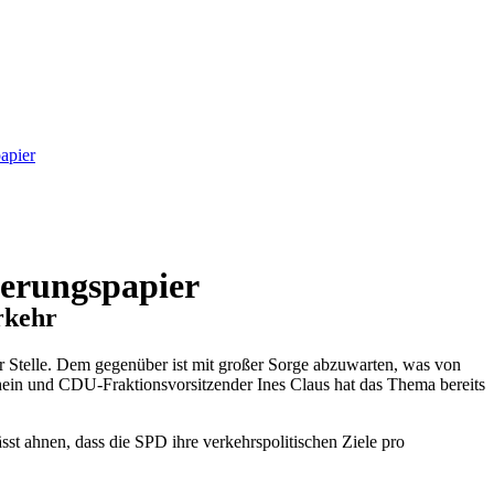
apier
erungspapier
rkehr
 Stelle. Dem gegenüber ist mit großer Sorge abzuwarten, was von
ein und CDU-Fraktionsvorsitzender Ines Claus hat das Thema bereits
st ahnen, dass die SPD ihre verkehrspolitischen Ziele pro