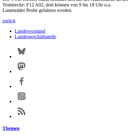
Teststrecke: F12 A02, dort können von 9 bis 18 Uhr u.a.
Lastenräder Probe gefahren werden.
zurück
Landesvorstand
Landesgeschäftsstelle
Themen