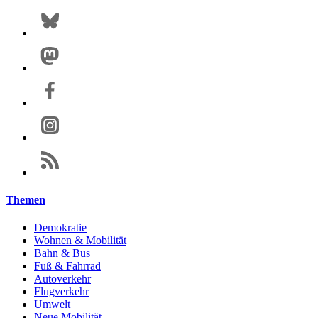
Themen
Demokratie
Wohnen & Mobilität
Bahn & Bus
Fuß & Fahrrad
Autoverkehr
Flugverkehr
Umwelt
Neue Mobilität