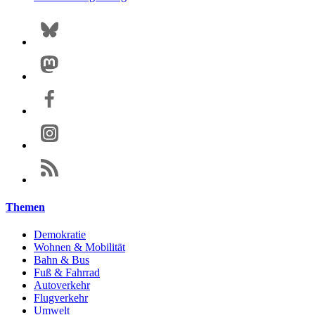
Themen
Demokratie
Wohnen & Mobilität
Bahn & Bus
Fuß & Fahrrad
Autoverkehr
Flugverkehr
Umwelt