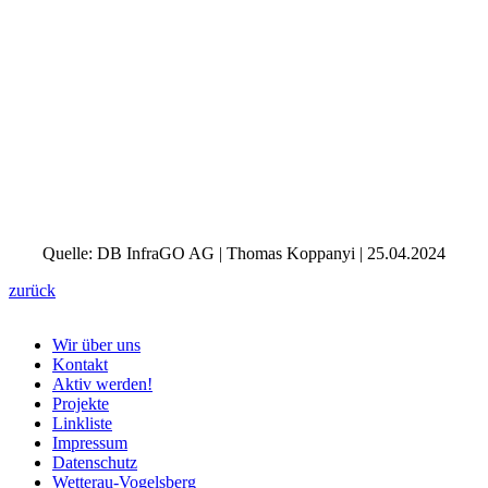
Quelle: DB InfraGO AG | Thomas Koppanyi | 25.04.2024
zurück
Wir über uns
Kontakt
Aktiv werden!
Projekte
Linkliste
Impressum
Datenschutz
Wetterau-Vogelsberg