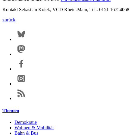
Kontakt Sebastian Kotek, VCD Rhein-Main, Tel.: 0151 16754068
zurück
Themen
Demokratie
Wohnen & Mobilität
Bahn & Bus