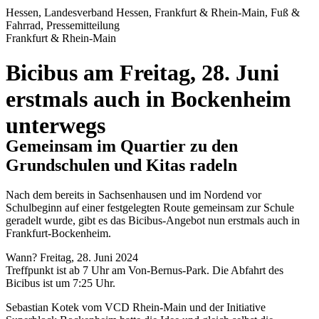
Hessen, Landesverband Hessen, Frankfurt & Rhein-Main, Fuß &
Fahrrad, Pressemitteilung
Frankfurt & Rhein-Main
Bicibus am Freitag, 28. Juni
erstmals auch in Bockenheim
unterwegs
Gemeinsam im Quartier zu den
Grundschulen und Kitas radeln
Nach dem bereits in Sachsenhausen und im Nordend vor
Schulbeginn auf einer festgelegten Route gemeinsam zur Schule
geradelt wurde, gibt es das Bicibus-Angebot nun erstmals auch in
Frankfurt-Bockenheim.
Wann? Freitag, 28. Juni 2024
Treffpunkt ist ab 7 Uhr am Von-Bernus-Park. Die Abfahrt des
Bicibus ist um 7:25 Uhr.
Sebastian Kotek vom VCD Rhein-Main und der Initiative