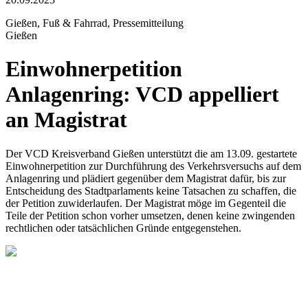
Gießen, Fuß & Fahrrad, Pressemitteilung
Gießen
Einwohnerpetition
Anlagenring: VCD appelliert
an Magistrat
Der VCD Kreisverband Gießen unterstützt die am 13.09. gestartete
Einwohnerpetition zur Durchführung des Verkehrsversuchs auf dem
Anlagenring und plädiert gegenüber dem Magistrat dafür, bis zur
Entscheidung des Stadtparlaments keine Tatsachen zu schaffen, die
der Petition zuwiderlaufen. Der Magistrat möge im Gegenteil die
Teile der Petition schon vorher umsetzen, denen keine zwingenden
rechtlichen oder tatsächlichen Gründe entgegenstehen.