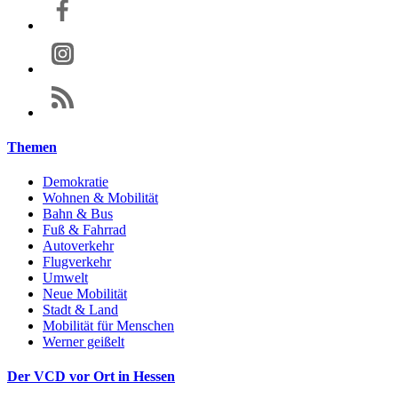
Themen
Demokratie
Wohnen & Mobilität
Bahn & Bus
Fuß & Fahrrad
Autoverkehr
Flugverkehr
Umwelt
Neue Mobilität
Stadt & Land
Mobilität für Menschen
Werner geißelt
Der VCD vor Ort in Hessen