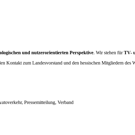
ologischen und nutzerorientierten Perspektive
. Wir stehen für
TV- 
den Kontakt zum Landesvorstand und den hessischen Mitgliedern des W
utoverkehr, Pressemitteilung, Verband