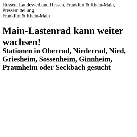
Hessen, Landesverband Hessen, Frankfurt & Rhein-Main,
Pressemitteilung
Frankfurt & Rhein-Main
Main-Lastenrad kann weiter
wachsen!
Stationen in Oberrad, Niederrad, Nied,
Griesheim, Sossenheim, Ginnheim,
Praunheim oder Seckbach gesucht