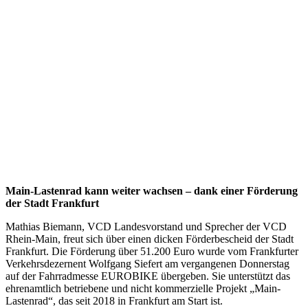
Main-Lastenrad kann weiter wachsen – dank einer
Förderung
der Stadt Frankfurt
Mathias Biemann, VCD Landesvorstand und Sprecher der VCD
Rhein-Main, freut sich über einen dicken Förderbescheid der Stadt
Frankfurt. Die Förderung über 51.200 Euro wurde vom Frankfurter
Verkehrsdezernent Wolfgang Siefert am vergangenen Donnerstag
auf der Fahrradmesse EUROBIKE übergeben. Sie unterstützt das
ehrenamtlich betriebene und nicht kommerzielle Projekt „Main-
Lastenrad“, das seit 2018 in Frankfurt am Start ist.