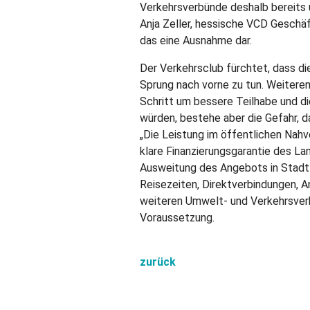
Verkehrsverbünde deshalb bereits
Anja Zeller, hessische VCD Geschäf
das eine Ausnahme dar.
Der Verkehrsclub fürchtet, dass di
Sprung nach vorne zu tun. Weiteren
Schritt um bessere Teilhabe und d
würden, bestehe aber die Gefahr, 
„Die Leistung im öffentlichen Nahve
klare Finanzierungsgarantie des La
Ausweitung des Angebots in Stadt 
Reisezeiten, Direktverbindungen, 
weiteren Umwelt- und Verkehrsverb
Voraussetzung.
zurück