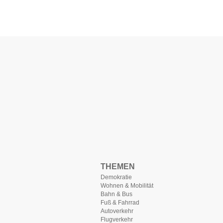
THEMEN
Demokratie
Wohnen & Mobilität
Bahn & Bus
Fuß & Fahrrad
Autoverkehr
Flugverkehr