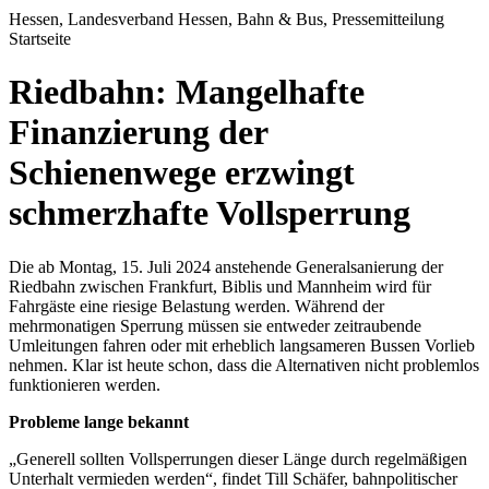
Hessen, Landesverband Hessen, Bahn & Bus, Pressemitteilung
Startseite
Riedbahn: Mangelhafte
Finanzierung der
Schienenwege erzwingt
schmerzhafte Vollsperrung
Die ab Montag, 15. Juli 2024 anstehende Generalsanierung der
Riedbahn zwischen Frankfurt, Biblis und Mannheim wird für
Fahrgäste eine riesige Belastung werden. Während der
mehrmonatigen Sperrung müssen sie entweder zeitraubende
Umleitungen fahren oder mit erheblich langsameren Bussen Vorlieb
nehmen. Klar ist heute schon, dass die Alternativen nicht problemlos
funktionieren werden.
Probleme lange bekannt
„Generell sollten Vollsperrungen dieser Länge durch regelmäßigen
Unterhalt vermieden werden“, findet Till Schäfer, bahnpolitischer