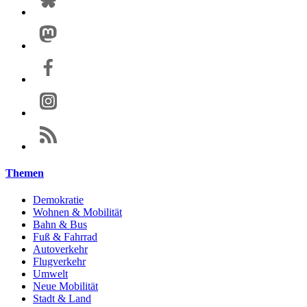
Themen
Demokratie
Wohnen & Mobilität
Bahn & Bus
Fuß & Fahrrad
Autoverkehr
Flugverkehr
Umwelt
Neue Mobilität
Stadt & Land