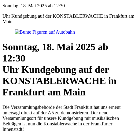
Sonntag, 18. Mai 2025 ab 12:30
Uhr Kundgebung auf der KONSTABLERWACHE in Frankfurt am
Main
Sonntag, 18. Mai 2025 ab
12:30
Uhr Kundgebung auf der
KONSTABLERWACHE in
Frankfurt am Main
Die Versammlungsbehörde der Stadt Frankfurt hat uns erneut
untersagt direkt auf der A5 zu demonstrieren. Der neue
Versammlungsort für unsere Kundgebung mit musikalischen
Beiträgen ist nun die Konstablerwache in der Frankfurter
Innenstadt!