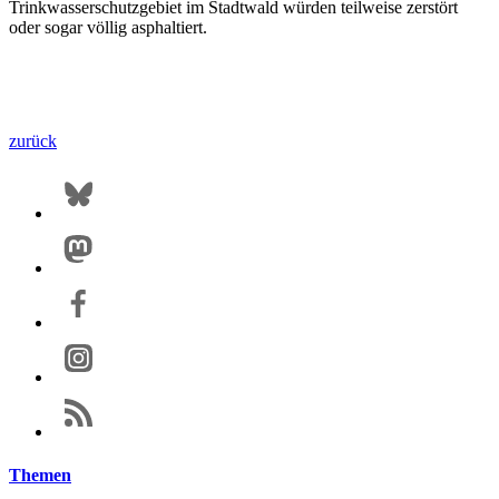
Trinkwasserschutzgebiet im Stadtwald würden teilweise zerstört
oder sogar völlig asphaltiert.
zurück
Themen