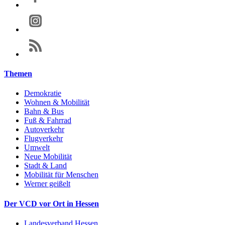
Themen
Demokratie
Wohnen & Mobilität
Bahn & Bus
Fuß & Fahrrad
Autoverkehr
Flugverkehr
Umwelt
Neue Mobilität
Stadt & Land
Mobilität für Menschen
Werner geißelt
Der VCD vor Ort in Hessen
Landesverband Hessen