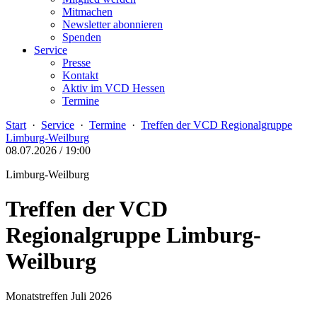
Mitmachen
Newsletter abonnieren
Spenden
Service
Presse
Kontakt
Aktiv im VCD Hessen
Termine
Start
·
Service
·
Termine
·
Treffen der VCD Regionalgruppe
Limburg-Weilburg
08.07.2026 / 19:00
Limburg-Weilburg
Treffen der VCD
Regionalgruppe Limburg-
Weilburg
Monatstreffen Juli 2026