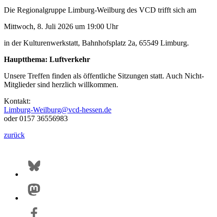
Die Regionalgruppe Limburg-Weilburg des VCD trifft sich am
Mittwoch, 8. Juli 2026 um 19:00 Uhr
in der Kulturenwerkstatt, Bahnhofsplatz 2a, 65549 Limburg.
Hauptthema: Luftverkehr
Unsere Treffen finden als öffentliche Sitzungen statt. Auch Nicht-
Mitglieder sind herzlich willkommen.
Kontakt:
Limburg-Weilburg@
vcd-hessen.de
oder 0157 36556983
zurück