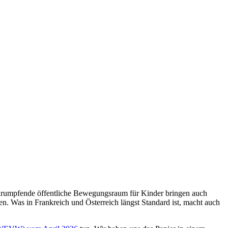
schrumpfende öffentliche Bewegungsraum für Kinder bringen auch
n. Was in Frankreich und Österreich längst Standard ist, macht auch