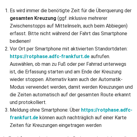
Es wird immer die benötigte Zeit für die Überquerung der
gesamten Kreuzung
(ggf. inklusive mehrerer
Zwischenstopps auf Mittelinseln, auch beim Abbiegen)
erfasst. Bitte nicht während der Fahrt das Smartphone
bedienen!
Vor Ort per Smartphone mit aktivierten Standortdaten:
https://rotphase.adfc-frankfurt.de
aufrufen.
Auswählen, ob man zu Fuß oder per Fahrrad unterwegs
ist, die Erfassung starten und am Ende der Kreuzung
wieder stoppen. Alternativ kann auch der Automatik-
Modus verwendet werden, damit werden Kreuzungen und
die Zeiten automatisch auf der gesamten Route erkannt
und protokolliert.
Meldung ohne Smartphone: Über
https://rotphase.adfc-
frankfurt.de
können auch nachträglich auf einer Karte
Zeiten für Kreuzungen eingetragen werden