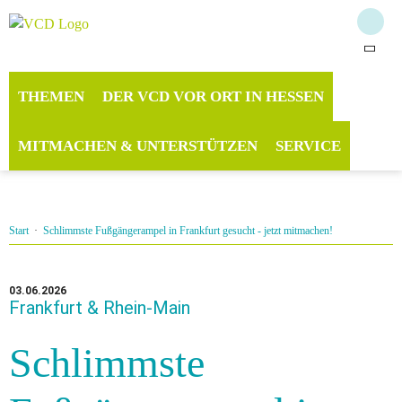
THEMEN
DER VCD VOR ORT IN HESSEN
MITMACHEN & UNTERSTÜTZEN
SERVICE
Start
·
Schlimmste Fußgängerampel in Frankfurt gesucht - jetzt mitmachen!
03.06.2026
Frankfurt & Rhein-Main
Schlimmste