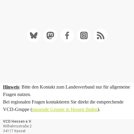
Hinweis
: Bitte den Kontakt zum Landesverband nur für allgemeine
Fragen nutzen.
Bei regionalen Fragen kontaktieren Sie direkt die entsprechende
VCD-Gruppe (
passende Gruppe in Hessen finden
).
VCD Hessen e.V.
Wilhelmsstraße 2
34117 Kassel