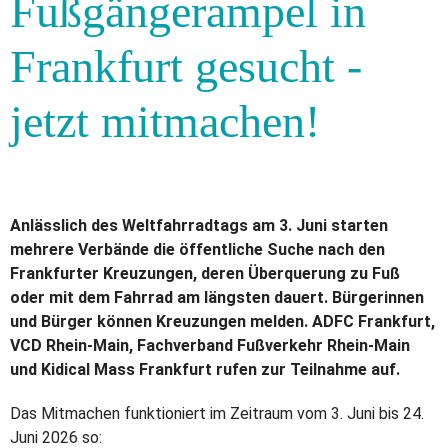
Fußgängerampel in
Frankfurt gesucht -
jetzt mitmachen!
Anlässlich des Weltfahrradtags am 3. Juni starten
mehrere Verbände die öffentliche Suche nach den
Frankfurter Kreuzungen, deren Überquerung zu Fuß
oder mit dem Fahrrad am längsten dauert. Bürgerinnen
und Bürger können Kreuzungen melden. ADFC Frankfurt,
VCD Rhein-Main, Fachverband Fußverkehr Rhein-Main
und Kidical Mass Frankfurt rufen zur Teilnahme auf.
Das Mitmachen funktioniert im Zeitraum vom 3. Juni bis 24.
Juni 2026 so: