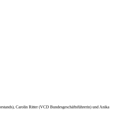
tands), Carolin Ritter (VCD Bundesgeschäftsführerin) und Anika