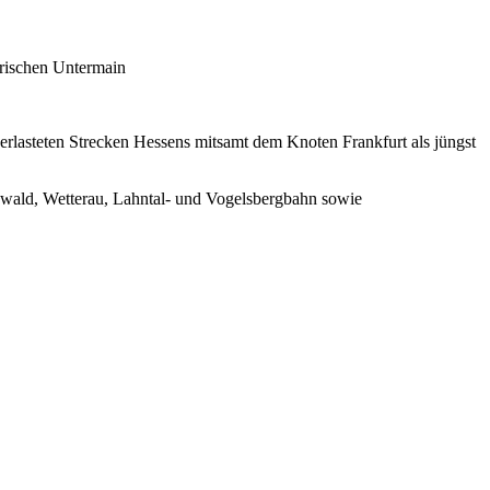
rischen Untermain
lasteten Strecken Hessens mitsamt dem Knoten Frankfurt als jüngst
nwald, Wetterau, Lahntal- und Vogelsbergbahn sowie