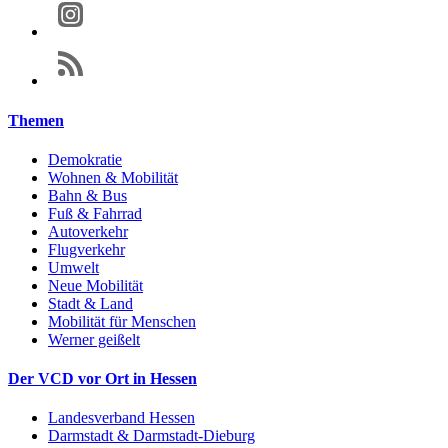
Themen
Demokratie
Wohnen & Mobilität
Bahn & Bus
Fuß & Fahrrad
Autoverkehr
Flugverkehr
Umwelt
Neue Mobilität
Stadt & Land
Mobilität für Menschen
Werner geißelt
Der VCD vor Ort in Hessen
Landesverband Hessen
Darmstadt & Darmstadt-Dieburg