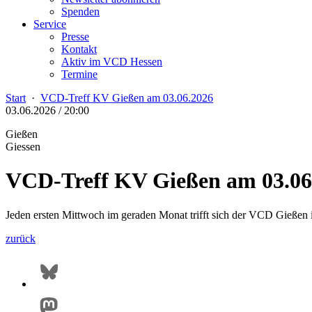
Spenden
Service
Presse
Kontakt
Aktiv im VCD Hessen
Termine
Start
·
VCD-Treff KV Gießen am 03.06.2026
03.06.2026 / 20:00
Gießen
Giessen
VCD-Treff KV Gießen am 03.06
Jeden ersten Mittwoch im geraden Monat trifft sich der VCD Gießen 
zurück