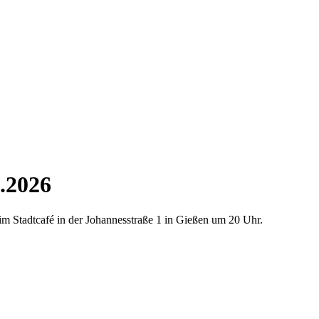
.2026
im Stadtcafé in der Johannesstraße 1 in Gießen um 20 Uhr.