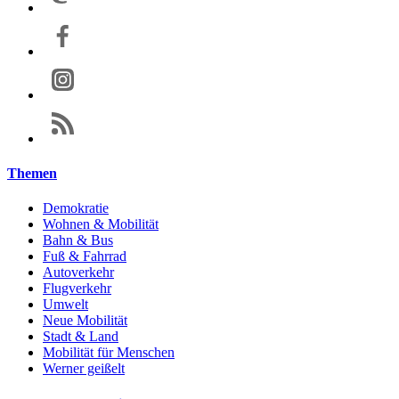
Themen
Demokratie
Wohnen & Mobilität
Bahn & Bus
Fuß & Fahrrad
Autoverkehr
Flugverkehr
Umwelt
Neue Mobilität
Stadt & Land
Mobilität für Menschen
Werner geißelt