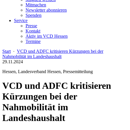
Mitmachen
Newsletter abonnieren
Spenden
Service
Presse
Kontakt
Aktiv im VCD Hessen
Termine
Start
·
VCD und ADFC kritisieren Kürzungen bei der
Nahmobilität im Landeshaushalt
29.11.2024
Hessen, Landesverband Hessen, Pressemitteilung
VCD und ADFC kritisieren
Kürzungen bei der
Nahmobilität im
Landeshaushalt