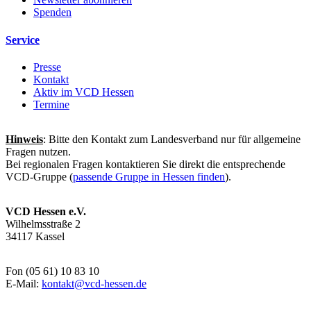
Spenden
Service
Presse
Kontakt
Aktiv im VCD Hessen
Termine
Hinweis
: Bitte den Kontakt zum Landesverband nur für allgemeine
Fragen nutzen.
Bei regionalen Fragen kontaktieren Sie direkt die entsprechende
VCD-Gruppe (
passende Gruppe in Hessen finden
).
VCD Hessen e.V.
Wilhelmsstraße 2
34117 Kassel
Fon (05 61) 10 83 10
E-Mail:
kontakt@
vcd-hessen.de