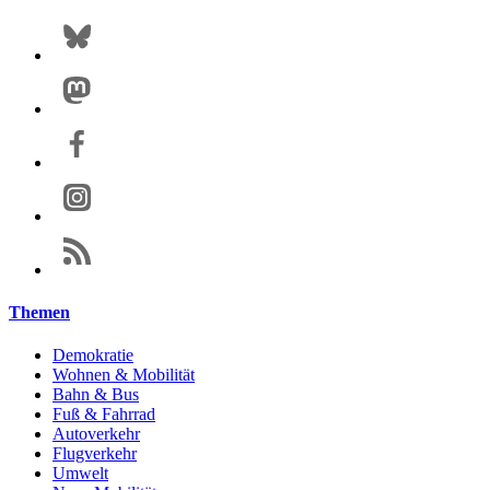
Themen
Demokratie
Wohnen & Mobilität
Bahn & Bus
Fuß & Fahrrad
Autoverkehr
Flugverkehr
Umwelt