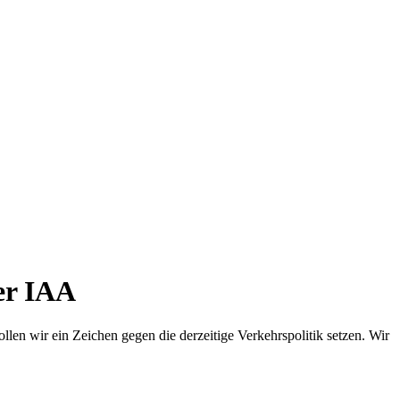
er IAA
len wir ein Zeichen gegen die derzeitige Verkehrspolitik setzen. Wir