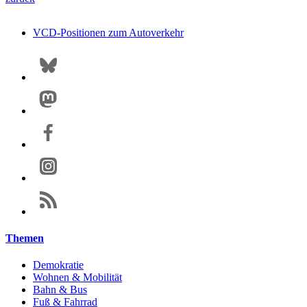
VCD-Positionen zum Autoverkehr
Themen
Demokratie
Wohnen & Mobilität
Bahn & Bus
Fuß & Fahrrad