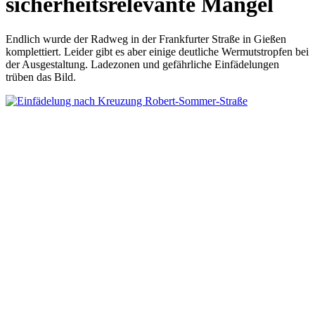
sicherheitsrelevante Mängel
Endlich wurde der Radweg in der Frankfurter Straße in Gießen
komplettiert. Leider gibt es aber einige deutliche Wermutstropfen bei
der Ausgestaltung. Ladezonen und gefährliche Einfädelungen
trüben das Bild.