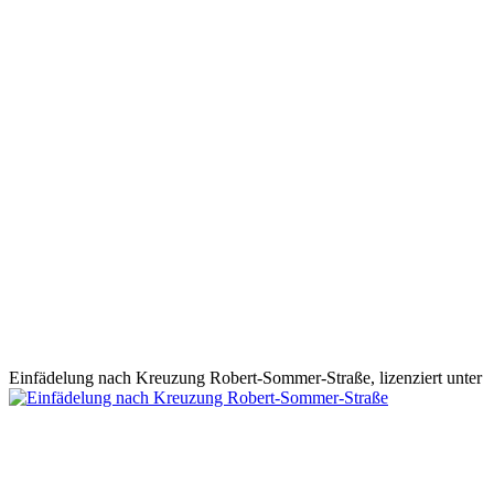
Einfädelung nach Kreuzung Robert-Sommer-Straße, lizenziert unter