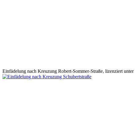
Einfädelung nach Kreuzung Robert-Sommer-Straße, lizenziert unter