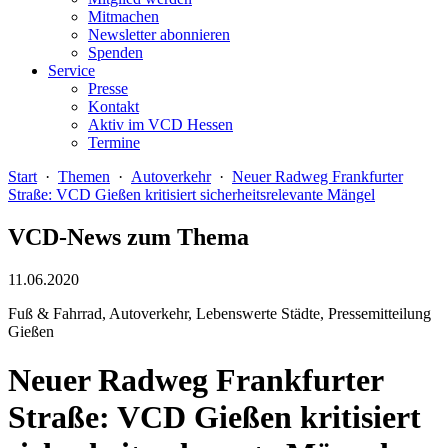
Mitmachen
Newsletter abonnieren
Spenden
Service
Presse
Kontakt
Aktiv im VCD Hessen
Termine
Start
·
Themen
·
Autoverkehr
·
Neuer Radweg Frankfurter
Straße: VCD Gießen kritisiert sicherheitsrelevante Mängel
VCD-News zum Thema
11.06.2020
Fuß & Fahrrad, Autoverkehr, Lebenswerte Städte, Pressemitteilung
Gießen
Neuer Radweg Frankfurter
Straße: VCD Gießen kritisiert