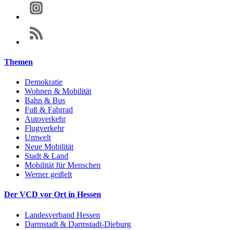
Themen
Demokratie
Wohnen & Mobilität
Bahn & Bus
Fuß & Fahrrad
Autoverkehr
Flugverkehr
Umwelt
Neue Mobilität
Stadt & Land
Mobilität für Menschen
Werner geißelt
Der VCD vor Ort in Hessen
Landesverband Hessen
Darmstadt & Darmstadt-Dieburg