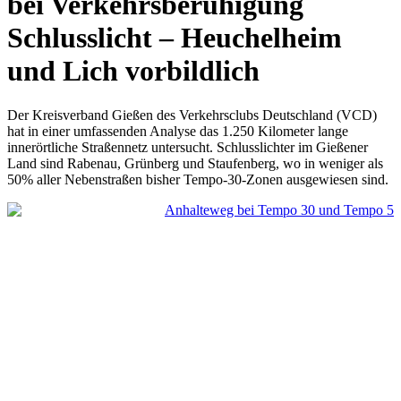
bei Verkehrsberuhigung
Schlusslicht – Heuchelheim
und Lich vorbildlich
Der Kreisverband Gießen des Verkehrsclubs Deutschland (VCD)
hat in einer umfassenden Analyse das 1.250 Kilometer lange
innerörtliche Straßennetz untersucht. Schlusslichter im Gießener
Land sind Rabenau, Grünberg und Staufenberg, wo in weniger als
50% aller Nebenstraßen bisher Tempo-30-Zonen ausgewiesen sind.