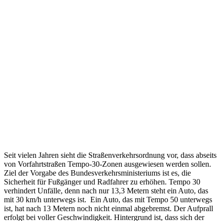
Seit vielen Jahren sieht die Straßenverkehrsordnung vor, dass abseits
von Vorfahrtstraßen Tempo-30-Zonen ausgewiesen werden sollen.
Ziel der Vorgabe des Bundesverkehrsministeriums ist es, die
Sicherheit für Fußgänger und Radfahrer zu erhöhen. Tempo 30
verhindert Unfälle, denn nach nur 13,3 Metern steht ein Auto, das
mit 30 km/h unterwegs ist. Ein Auto, das mit Tempo 50 unterwegs
ist, hat nach 13 Metern noch nicht einmal abgebremst. Der Aufprall
erfolgt bei voller Geschwindigkeit. Hintergrund ist, dass sich der