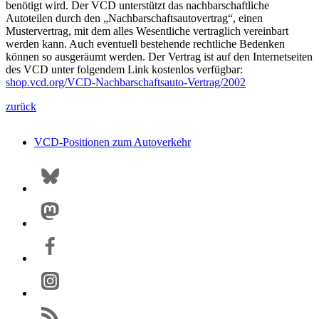
benötigt wird. Der VCD unterstützt das nachbarschaftliche
Autoteilen durch den „Nachbarschaftsautovertrag“, einen
Mustervertrag, mit dem alles Wesentliche vertraglich vereinbart
werden kann. Auch eventuell bestehende rechtliche Bedenken
können so ausgeräumt werden. Der Vertrag ist auf den Internetseiten
des VCD unter folgendem Link kostenlos verfügbar:
shop.vcd.org/VCD-Nachbarschaftsauto-Vertrag/2002
zurück
VCD-Positionen zum Autoverkehr