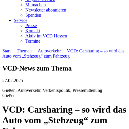
Mitmachen
Newsletter abonnieren
Spenden
Service
Presse
Kontakt
Aktiv im VCD Hessen
Termine
Start
·
Themen
·
Autoverkehr
·
VCD: Carsharing – so wird das
Auto vom „Stehzeug“ zum Fahrzeug
VCD-News zum Thema
27.02.2025
Gießen, Autoverkehr, Verkehrspolitik, Pressemitteilung
Gießen
VCD: Carsharing – so wird das
Auto vom „Stehzeug“ zum