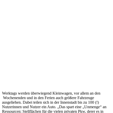
Werktags werden überwiegend Kleinwagen, vor allem an den
Wochenenden und in den Ferien auch größere Fahrzeuge
ausgeliehen. Dabei teilen sich in der Innenstadt bis zu 100 (!)
Nutzerinnen und Nutzer ein Auto. „Das spart eine „Unmenge“ an
Ressourcen: Stellflächen für die vielen privaten Pkw, derer es in