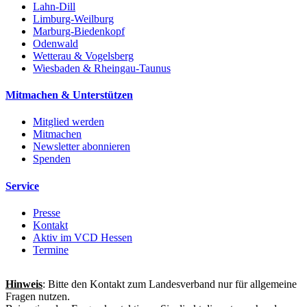
Lahn-Dill
Limburg-Weilburg
Marburg-Biedenkopf
Odenwald
Wetterau & Vogelsberg
Wiesbaden & Rheingau-Taunus
Mitmachen & Unterstützen
Mitglied werden
Mitmachen
Newsletter abonnieren
Spenden
Service
Presse
Kontakt
Aktiv im VCD Hessen
Termine
Hinweis
: Bitte den Kontakt zum Landesverband nur für allgemeine
Fragen nutzen.