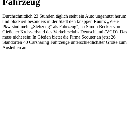
Fahrzeug
Durchschnittlich 23 Stunden täglich steht ein Auto ungenutzt herum
und blockiert besonders in der Stadt den knappen Raum: „Viele
Pkw sind mehr „Stehzeug“ als Fahrzeug“, so Simon Becker vom
Gießener Kreisverband des Verkehrsclubs Deutschland (VCD). Das
muss nicht sein: In Gießen bietet die Firma Scouter an jetzt 26
Standorten 40 Carsharing-Fahrzeuge unterschiedlichster Größe zum
Ausleihen an.