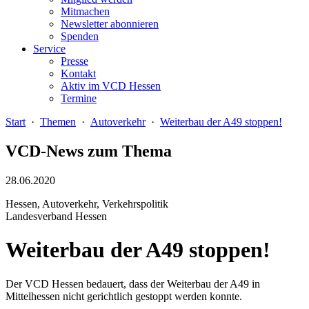
Mitmachen
Newsletter abonnieren
Spenden
Service
Presse
Kontakt
Aktiv im VCD Hessen
Termine
Start
·
Themen
·
Autoverkehr
·
Weiterbau der A49 stoppen!
VCD-News zum Thema
28.06.2020
Hessen, Autoverkehr, Verkehrspolitik
Landesverband Hessen
Weiterbau der A49 stoppen!
Der VCD Hessen bedauert, dass der Weiterbau der A49 in
Mittelhessen nicht gerichtlich gestoppt werden konnte.