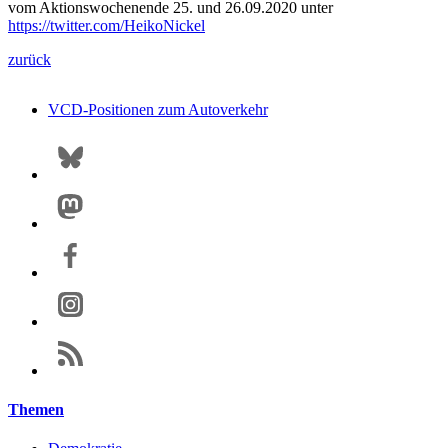
vom Aktionswochenende 25. und 26.09.2020 unter
https://twitter.com/HeikoNickel
zurück
VCD-Positionen zum Autoverkehr
Themen