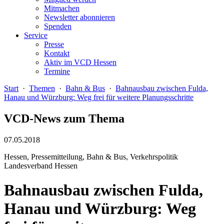
Mitmachen
Newsletter abonnieren
Spenden
Service
Presse
Kontakt
Aktiv im VCD Hessen
Termine
Start
·
Themen
·
Bahn & Bus
·
Bahnausbau zwischen Fulda,
Hanau und Würzburg: Weg frei für weitere Planungsschritte
VCD-News zum Thema
07.05.2018
Hessen, Pressemitteilung, Bahn & Bus, Verkehrspolitik
Landesverband Hessen
Bahnausbau zwischen Fulda,
Hanau und Würzburg: Weg