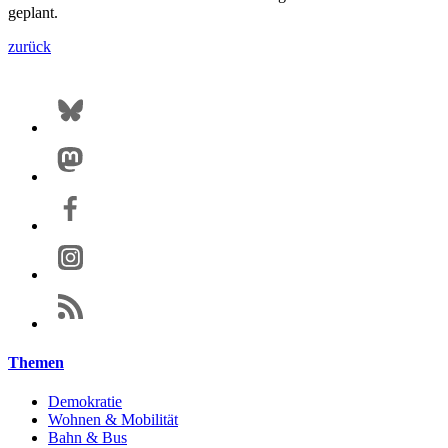
geplant.
zurück
Themen
Demokratie
Wohnen & Mobilität
Bahn & Bus