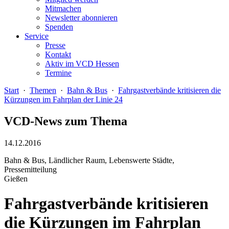
Mitmachen
Newsletter abonnieren
Spenden
Service
Presse
Kontakt
Aktiv im VCD Hessen
Termine
Start
·
Themen
·
Bahn & Bus
·
Fahrgastverbände kritisieren die
Kürzungen im Fahrplan der Linie 24
VCD-News zum Thema
14.12.2016
Bahn & Bus, Ländlicher Raum, Lebenswerte Städte,
Pressemitteilung
Gießen
Fahrgastverbände kritisieren
die Kürzungen im Fahrplan