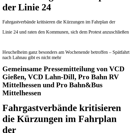
der Linie 24
Fahrgastverbände kritisieren die Kürzungen im Fahrplan der
Linie 24 und raten den Kommunen, sich dem Protest anzuschließen
Heuchelheim ganz besonders am Wochenende betroffen – Spätfahrt
nach Lahnau gibt es nicht mehr
Gemeinsame Pressemitteilung von VCD
Gießen, VCD Lahn-Dill, Pro Bahn RV
Mittelhessen und Pro Bahn&Bus
Mittelhessen
Fahrgastverbände kritisieren
die Kürzungen im Fahrplan
der